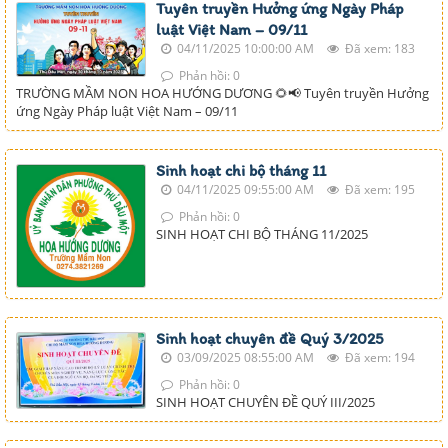
Tuyên truyền Hưởng ứng Ngày Pháp
luật Việt Nam – 09/11
04/11/2025 10:00:00 AM
Đã xem: 183
Phản hồi: 0
TRƯỜNG MẦM NON HOA HƯỚNG DƯƠNG 🌻📢 Tuyên truyền Hưởng
ứng Ngày Pháp luật Việt Nam – 09/11
Sinh hoạt chi bộ tháng 11
04/11/2025 09:55:00 AM
Đã xem: 195
Phản hồi: 0
SINH HOẠT CHI BỘ THÁNG 11/2025
Sinh hoạt chuyên đề Quý 3/2025
03/09/2025 08:55:00 AM
Đã xem: 194
Phản hồi: 0
SINH HOẠT CHUYÊN ĐỀ QUÝ III/2025