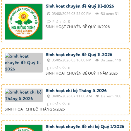
Sinh hoạt chuyên đề Quý III-2026
03/08/2026 03:55:00 PM
Đã xem: 31
Phản hồi: 0
SINH HOẠT CHUYÊN ĐỀ QUÝ III/2026
Sinh hoạt chuyên đề Quý II-2026
05/05/2026 03:16:00 PM
Đã xem: 119
Phản hồi: 0
SINH HOẠT CHUYÊN ĐỀ QUÝ II NĂM 2026
Sinh hoạt chi bộ Tháng 5-2026
04/05/2026 07:11:00 AM
Đã xem: 100
Phản hồi: 0
SINH HOẠT CHI BỘ THÁNG 5/2026
Sinh hoạt chuyên đề chi bộ Quý I/2026